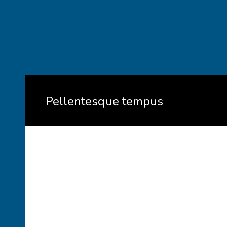
Pellentesque tempus