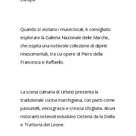
Quando si visitano i musei locali, è consigliato
esplorare la Galleria Nazionale delle Marche,
che ospita una notevole collezione di dipinti
rinascimentali, tra cui opere di Piero della
Francesca e Raffaello.
La scena culinaria di Urbino presenta la
tradizionale cucina marchigiana, con piatti come
passatelli, vincisgrassi e crescia sfogliata. Alcuni
ristoranti notevoli includono Osteria da la Stella
e Trattoria del Leone.