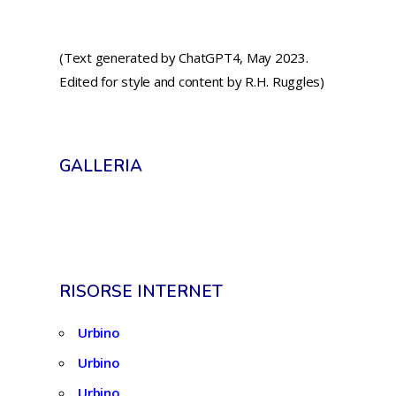
(Text generated by ChatGPT4, May 2023.
Edited for style and content by R.H. Ruggles)
GALLERIA
RISORSE INTERNET
Urbino
Urbino
Urbino