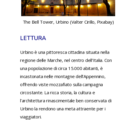
The Bell Tower, Urbino (Valter Cirillo, Pixabay)
LETTURA
Urbino è una pittoresca cittadina situata nella
regione delle Marche, nel centro dell’Italia. Con
una popolazione di circa 15.000 abitanti, è
incastonata nelle montagne dell’Appennino,
offrendo viste mozzafiato sulla campagna
circostante. La ricca storia, la cultura e
l’architettura rinascimentale ben conservata di
Urbino la rendono una meta attraente per i
viaggiatori.