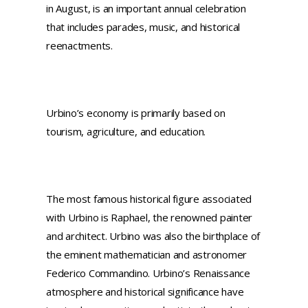
in August, is an important annual celebration
that includes parades, music, and historical
reenactments.
Urbino’s economy is primarily based on
tourism, agriculture, and education.
The most famous historical figure associated
with Urbino is Raphael, the renowned painter
and architect. Urbino was also the birthplace of
the eminent mathematician and astronomer
Federico Commandino. Urbino’s Renaissance
atmosphere and historical significance have