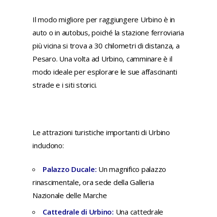
Il modo migliore per raggiungere Urbino è in
auto o in autobus, poiché la stazione ferroviaria
più vicina si trova a 30 chilometri di distanza, a
Pesaro. Una volta ad Urbino, camminare è il
modo ideale per esplorare le sue affascinanti
strade e i siti storici.
Le attrazioni turistiche importanti di Urbino
includono:
Palazzo Ducale:
Un magnifico palazzo
rinascimentale, ora sede della Galleria
Nazionale delle Marche
Cattedrale di Urbino:
Una cattedrale