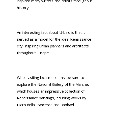
inspired many writers and artists throughout
history.
An interesting fact about Urbino is that it
served as a model for the ideal Renaissance
city, inspiring urban planners and architects
throughout Europe.
When visiting local museums, be sure to
explore the National Gallery of the Marche,
which houses an impressive collection of
Renaissance paintings, including works by
Piero della Francesca and Raphael.