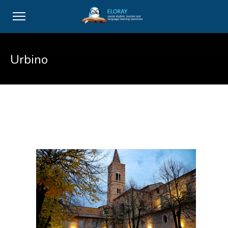
Urbino