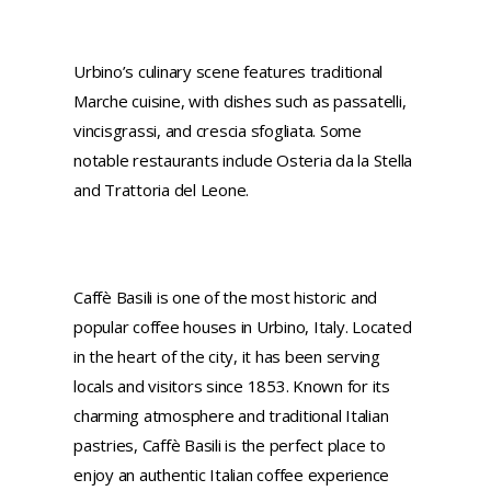
Urbino’s culinary scene features traditional
Marche cuisine, with dishes such as passatelli,
vincisgrassi, and crescia sfogliata. Some
notable restaurants include Osteria da la Stella
and Trattoria del Leone.
Caffè Basili is one of the most historic and
popular coffee houses in Urbino, Italy. Located
in the heart of the city, it has been serving
locals and visitors since 1853. Known for its
charming atmosphere and traditional Italian
pastries, Caffè Basili is the perfect place to
enjoy an authentic Italian coffee experience