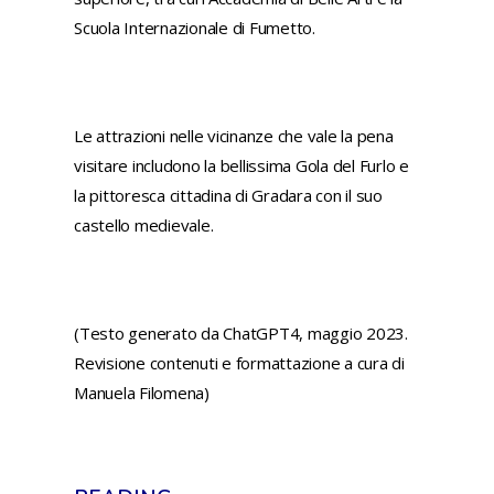
Scuola Internazionale di Fumetto.
Le attrazioni nelle vicinanze che vale la pena
visitare includono la bellissima Gola del Furlo e
la pittoresca cittadina di Gradara con il suo
castello medievale.
(Testo generato da ChatGPT4, maggio 2023.
Revisione contenuti e formattazione a cura di
Manuela Filomena)