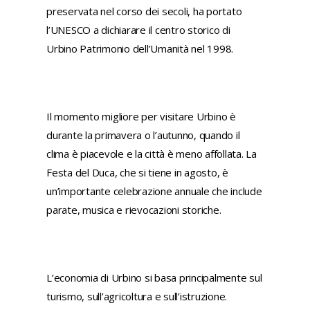
preservata nel corso dei secoli, ha portato
l’UNESCO a dichiarare il centro storico di
Urbino Patrimonio dell’Umanità nel 1998.
Il momento migliore per visitare Urbino è
durante la primavera o l’autunno, quando il
clima è piacevole e la città è meno affollata. La
Festa del Duca, che si tiene in agosto, è
un’importante celebrazione annuale che include
parate, musica e rievocazioni storiche.
L’economia di Urbino si basa principalmente sul
turismo, sull’agricoltura e sull’istruzione.