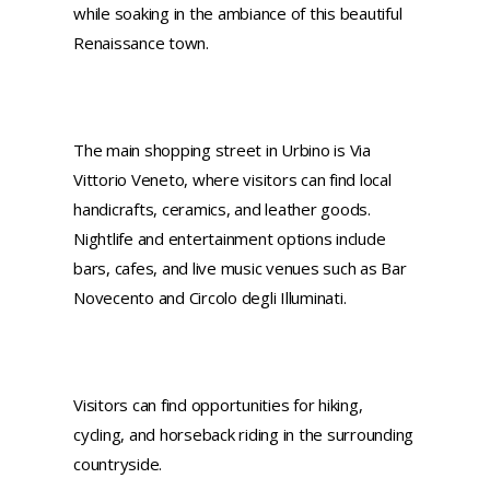
while soaking in the ambiance of this beautiful
Renaissance town.
The main shopping street in Urbino is Via
Vittorio Veneto, where visitors can find local
handicrafts, ceramics, and leather goods.
Nightlife and entertainment options include
bars, cafes, and live music venues such as Bar
Novecento and Circolo degli Illuminati.
Visitors can find opportunities for hiking,
cycling, and horseback riding in the surrounding
countryside.