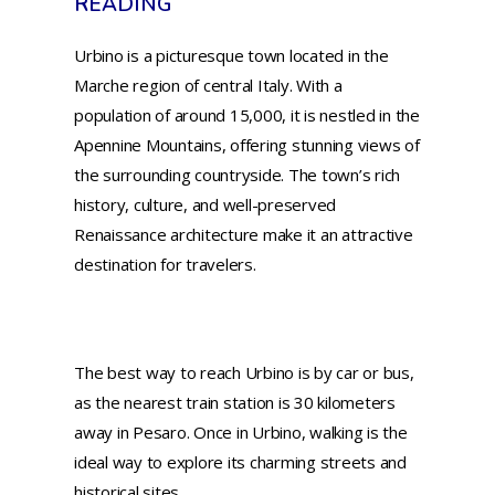
READING
Urbino is a picturesque town located in the
Marche region of central Italy. With a
population of around 15,000, it is nestled in the
Apennine Mountains, offering stunning views of
the surrounding countryside. The town’s rich
history, culture, and well-preserved
Renaissance architecture make it an attractive
destination for travelers.
The best way to reach Urbino is by car or bus,
as the nearest train station is 30 kilometers
away in Pesaro. Once in Urbino, walking is the
ideal way to explore its charming streets and
historical sites.