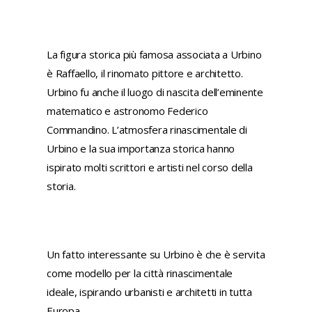
La figura storica più famosa associata a Urbino
è Raffaello, il rinomato pittore e architetto.
Urbino fu anche il luogo di nascita dell’eminente
matematico e astronomo Federico
Commandino. L’atmosfera rinascimentale di
Urbino e la sua importanza storica hanno
ispirato molti scrittori e artisti nel corso della
storia.
Un fatto interessante su Urbino è che è servita
come modello per la città rinascimentale
ideale, ispirando urbanisti e architetti in tutta
Europa.