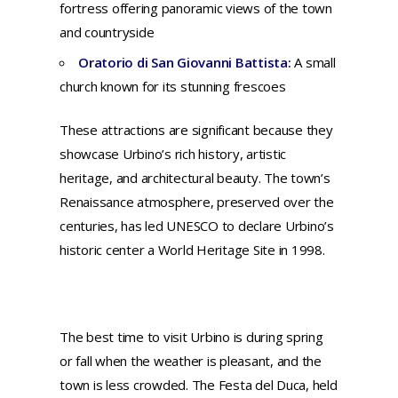
fortress offering panoramic views of the town
and countryside
Oratorio di San Giovanni Battista:
A small
church known for its stunning frescoes
These attractions are significant because they
showcase Urbino’s rich history, artistic
heritage, and architectural beauty. The town’s
Renaissance atmosphere, preserved over the
centuries, has led UNESCO to declare Urbino’s
historic center a World Heritage Site in 1998.
The best time to visit Urbino is during spring
or fall when the weather is pleasant, and the
town is less crowded. The Festa del Duca, held