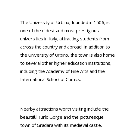
The University of Urbino, founded in 1506, is
one of the oldest and most prestigious
universities in Italy, attracting students from
across the country and abroad. In addition to
the University of Urbino, the town is also home
to several other higher education institutions,
including the Academy of Fine Arts and the
International School of Comics.
Nearby attractions worth visiting include the
beautiful Furlo Gorge and the picturesque
town of Gradara with its medieval castle.