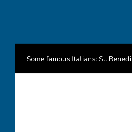
Some famous Italians: St. Benedi