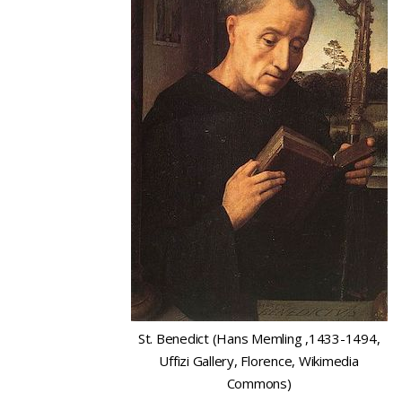
St. Benedict (Hans Memling ,1433-1494,
Uffizi Gallery, Florence, Wikimedia
Commons)