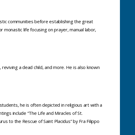
tic communities before establishing the great
r monastic life focusing on prayer, manual labor,
 reviving a dead child, and more. He is also known
dents, he is often depicted in religious art with a
ings include “The Life and Miracles of St.
us to the Rescue of Saint Placidus” by Fra Filippo