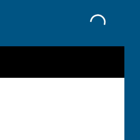
Facebook