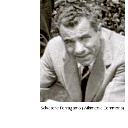
Salvatore Ferragamo (Wikimedia Commons)