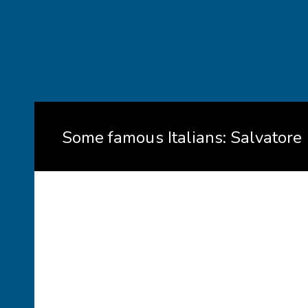
Some famous Italians: Salvatore