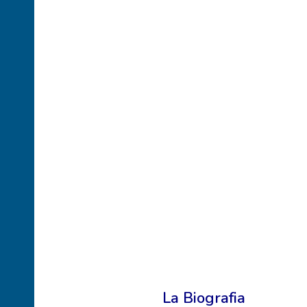
La Biografia