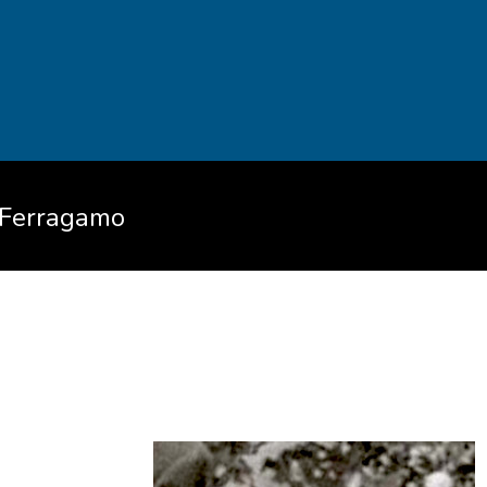
 Ferragamo