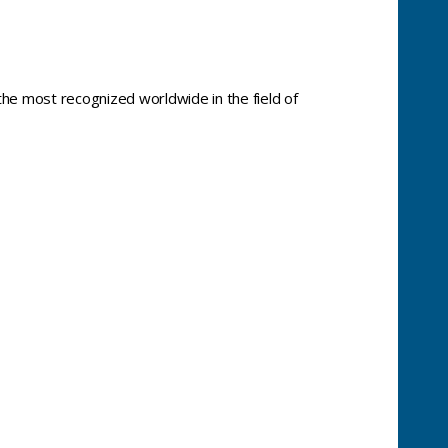
the most recognized worldwide in the field of