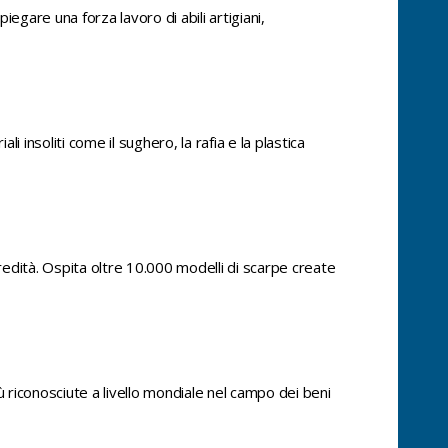
piegare una forza lavoro di abili artigiani,
i insoliti come il sughero, la rafia e la plastica
edità. Ospita oltre 10.000 modelli di scarpe create
 riconosciute a livello mondiale nel campo dei beni