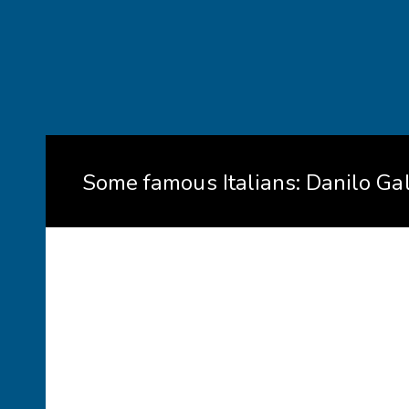
Some famous Italians: Danilo Gal