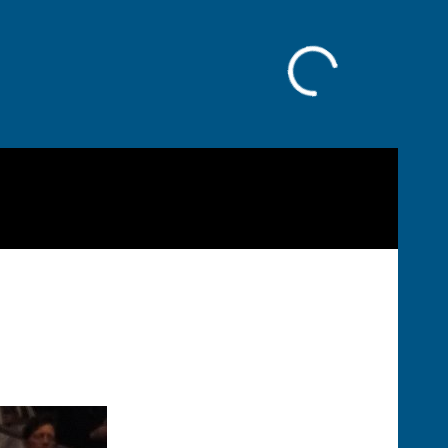
Facebook