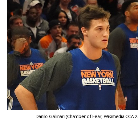
Danilo Gallinari (Chamber of Fear, Wikimedia CCA 2