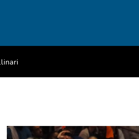
linari