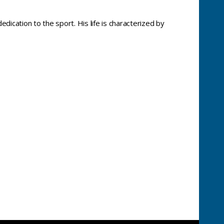
edication to the sport. His life is characterized by