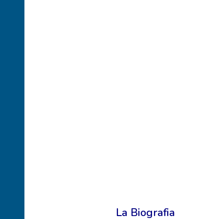
La Biografia