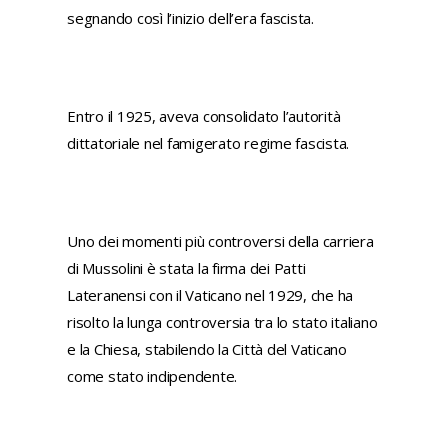
segnando così l’inizio dell’era fascista.
Entro il 1925, aveva consolidato l’autorità
dittatoriale nel famigerato regime fascista.
Uno dei momenti più controversi della carriera
di Mussolini è stata la firma dei Patti
Lateranensi con il Vaticano nel 1929, che ha
risolto la lunga controversia tra lo stato italiano
e la Chiesa, stabilendo la Città del Vaticano
come stato indipendente.