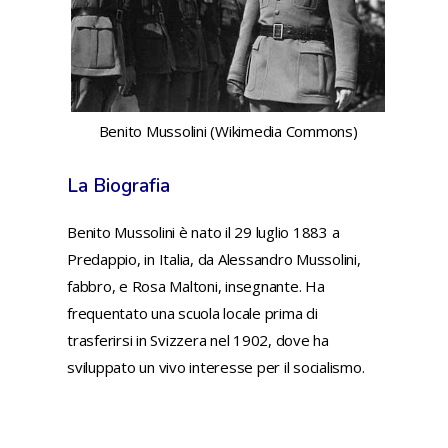
Benito Mussolini (Wikimedia Commons)
La Biografia
Benito Mussolini è nato il 29 luglio 1883 a
Predappio, in Italia, da Alessandro Mussolini,
fabbro, e Rosa Maltoni, insegnante. Ha
frequentato una scuola locale prima di
trasferirsi in Svizzera nel 1902, dove ha
sviluppato un vivo interesse per il socialismo.