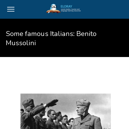
Some famous Italians: Benito
Mussolini