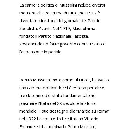
La carriera politica di Mussolini include diversi
momenti chiave. Prima di tutto, nel 1912 è
diventato direttore del giornale del Partito
Socialista, Avanti. Nel 1919, Mussolini ha
fondato il Partito Nazionale Fascista,
sostenendo un forte governo centralizzato e
l’espansione imperiale.
Benito Mussolini, noto come “Il Duce”, ha avuto
una carriera politica che si è estesa per oltre
tre decenni ed è stato fondamentale nel
plasmare l’Italia del XX secolo e la storia
mondiale. Il suo sostegno alla “Marcia su Roma”
nel 1922 ha costretto il re italiano Vittorio
Emanuele III a nominarlo Primo Ministro,