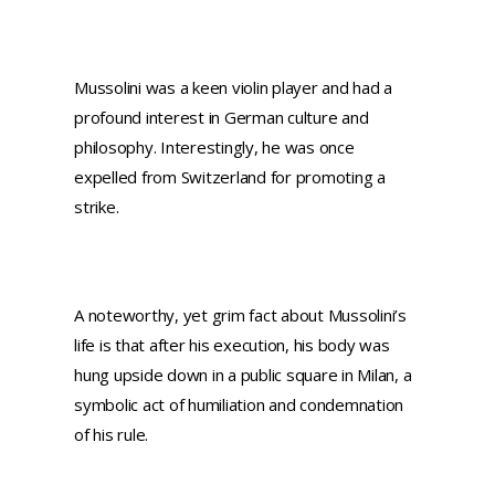
Mussolini was a keen violin player and had a
profound interest in German culture and
philosophy. Interestingly, he was once
expelled from Switzerland for promoting a
strike.
A noteworthy, yet grim fact about Mussolini’s
life is that after his execution, his body was
hung upside down in a public square in Milan, a
symbolic act of humiliation and condemnation
of his rule.