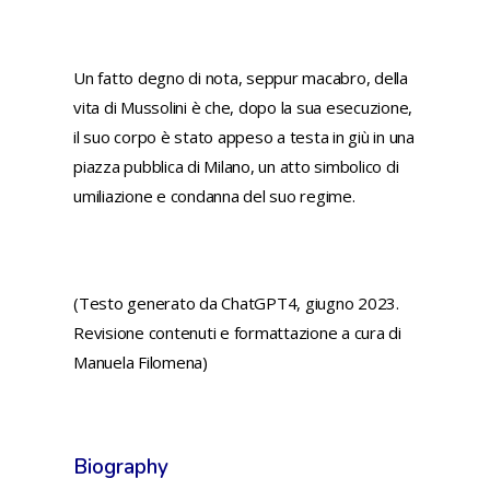
Un fatto degno di nota, seppur macabro, della
vita di Mussolini è che, dopo la sua esecuzione,
il suo corpo è stato appeso a testa in giù in una
piazza pubblica di Milano, un atto simbolico di
umiliazione e condanna del suo regime.
(Testo generato da ChatGPT4, giugno 2023.
Revisione contenuti e formattazione a cura di
Manuela Filomena)
Biography