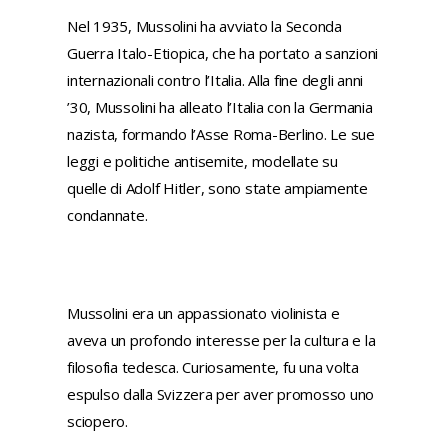
Nel 1935, Mussolini ha avviato la Seconda
Guerra Italo-Etiopica, che ha portato a sanzioni
internazionali contro l’Italia. Alla fine degli anni
’30, Mussolini ha alleato l’Italia con la Germania
nazista, formando l’Asse Roma-Berlino. Le sue
leggi e politiche antisemite, modellate su
quelle di Adolf Hitler, sono state ampiamente
condannate.
Mussolini era un appassionato violinista e
aveva un profondo interesse per la cultura e la
filosofia tedesca. Curiosamente, fu una volta
espulso dalla Svizzera per aver promosso uno
sciopero.