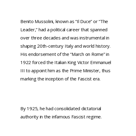
Benito Mussolini, known as “Il Duce” or “The
Leader,” had a political career that spanned
over three decades and was instrumental in
shaping 20th-century Italy and world history.
His endorsement of the “March on Rome” in
1922 forced the Italian King Victor Emmanuel
III to appoint him as the Prime Minister, thus
marking the inception of the Fascist era.
By 1925, he had consolidated dictatorial
authority in the infamous Fascist regime.