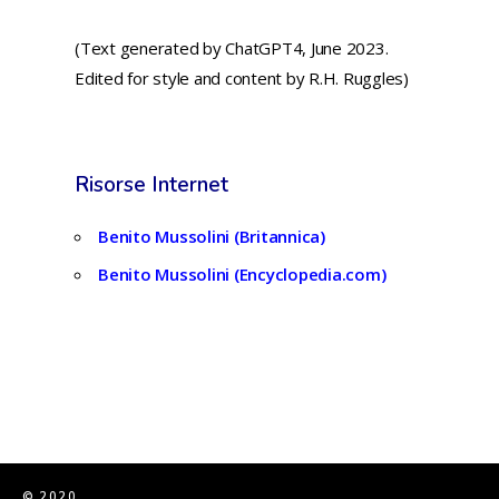
(Text generated by ChatGPT4, June 2023.
Edited for style and content by R.H. Ruggles)
Risorse Internet
Benito Mussolini (Britannica)
Benito Mussolini (Encyclopedia.com)
© 2020