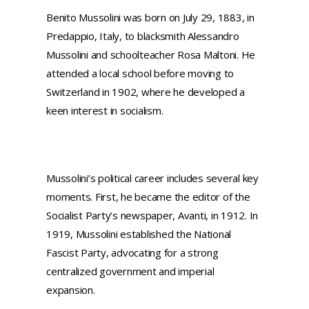
Benito Mussolini was born on July 29, 1883, in
Predappio, Italy, to blacksmith Alessandro
Mussolini and schoolteacher Rosa Maltoni. He
attended a local school before moving to
Switzerland in 1902, where he developed a
keen interest in socialism.
Mussolini’s political career includes several key
moments. First, he became the editor of the
Socialist Party’s newspaper, Avanti, in 1912. In
1919, Mussolini established the National
Fascist Party, advocating for a strong
centralized government and imperial
expansion.