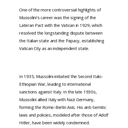
One of the more controversial highlights of
Mussolini’s career was the signing of the
Lateran Pact with the Vatican in 1929, which
resolved the longstanding dispute between
the Italian state and the Papacy, establishing
Vatican City as an independent state.
In 1935, Mussolini initiated the Second Italo-
Ethiopian War, leading to international
sanctions against Italy. In the late 1930s,
Mussolini allied Italy with Nazi Germany,
forming the Rome-Berlin Axis. His anti-Semitic
laws and policies, modeled after those of Adolf
Hitler, have been widely condemned.