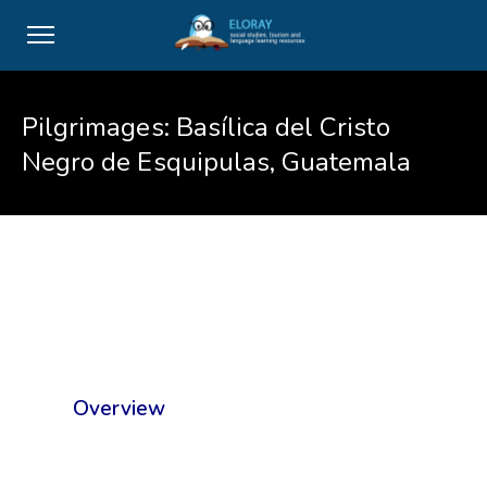
Pilgrimages: Basílica del Cristo
Negro de Esquipulas, Guatemala
Overview