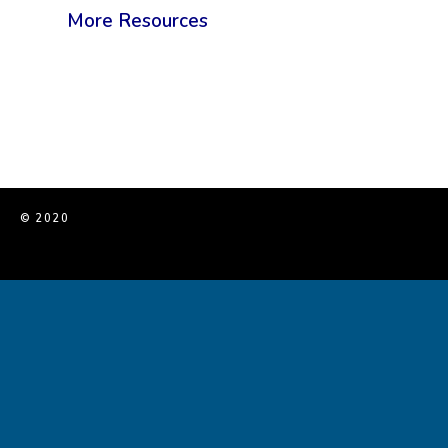
More Resources
© 2020