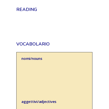
READING
VOCABOLARIO
nomi/nouns
aggettivi/adjectives