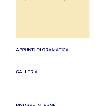
APPUNTI DI GRAMATICA
GALLERIA
RISORSE INTERNET