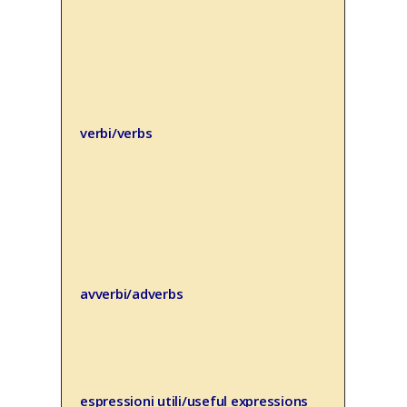
verbi/verbs
avverbi/adverbs
espressioni utili/useful expressions