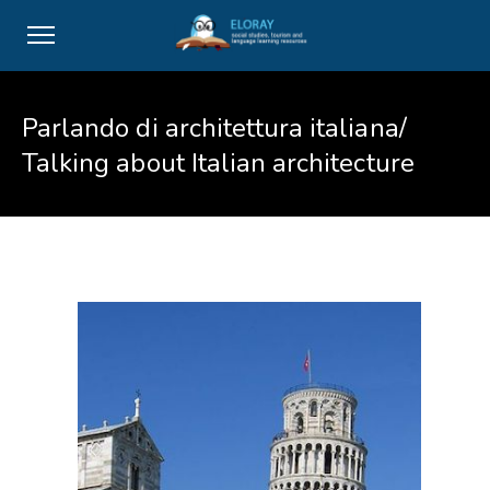
Parlando di architettura italiana/
Talking about Italian architecture