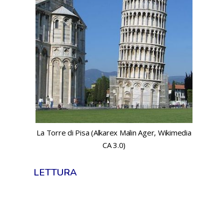
La Torre di Pisa (Alkarex Malin Ager, Wikimedia
CA 3.0)
LETTURA