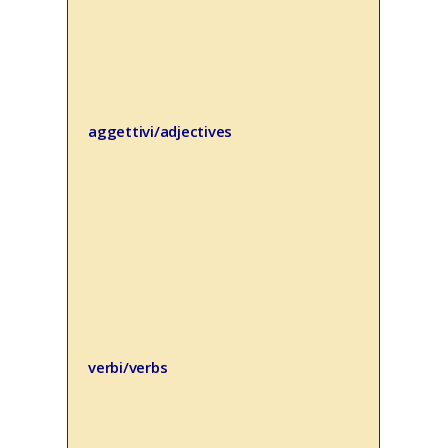
aggettivi/adjectives
verbi/verbs