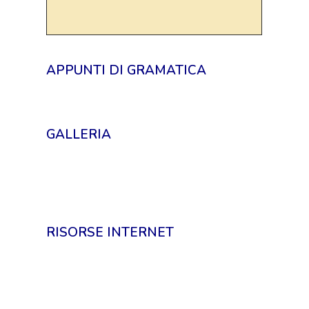
APPUNTI DI GRAMATICA
GALLERIA
RISORSE INTERNET