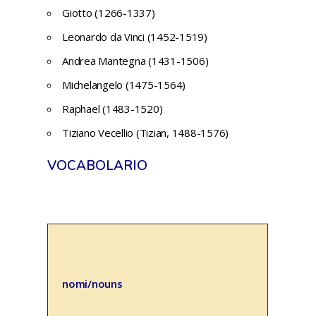
Giotto (1266-1337)
Leonardo da Vinci (1452-1519)
Andrea Mantegna (1431-1506)
Michelangelo (1475-1564)
Raphael (1483-1520)
Tiziano Vecellio (Tizian, 1488-1576)
VOCABOLARIO
nomi/nouns