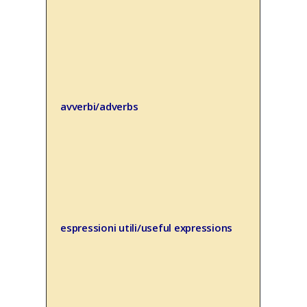
avverbi/adverbs
espressioni utili/useful expressions