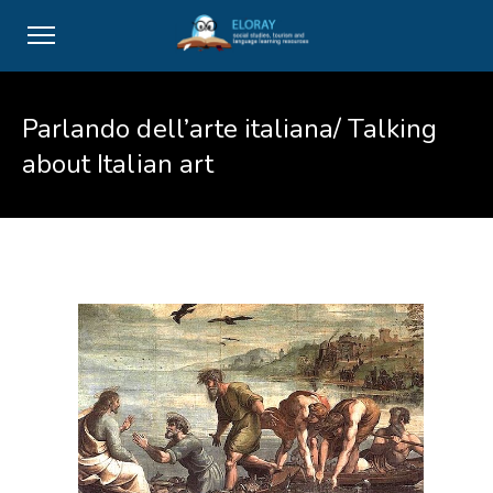
Parlando dell’arte italiana/ Talking
about Italian art