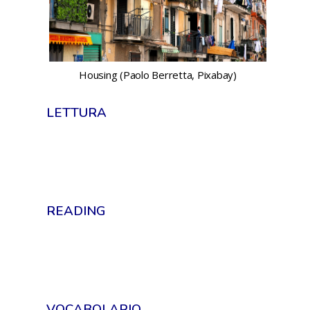
Housing (Paolo Berretta, Pixabay)
LETTURA
READING
VOCABOLARIO