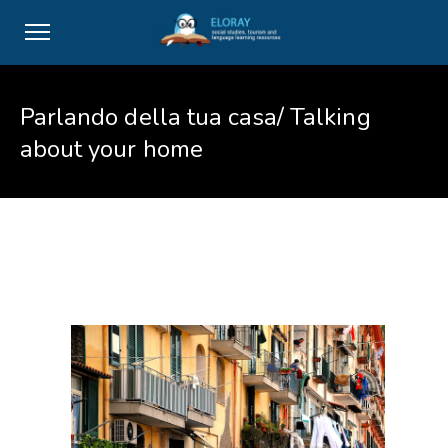
Parlando della tua casa/ Talking
about your home