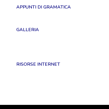
APPUNTI DI GRAMATICA
GALLERIA
RISORSE INTERNET