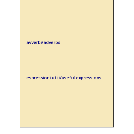
avverbi/adverbs
espressioni utili/useful expressions