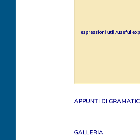
espressioni utili/useful ex
APPUNTI DI GRAMATI
GALLERIA