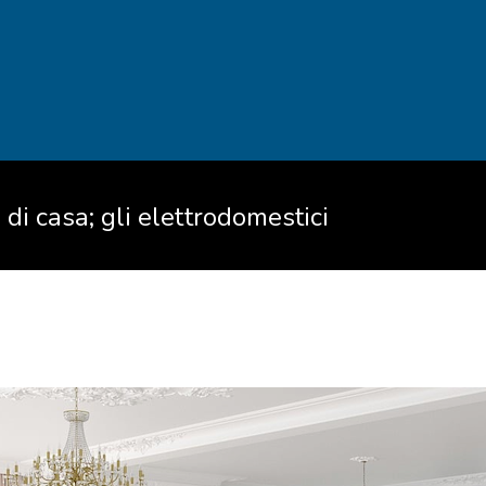
di casa; gli elettrodomestici