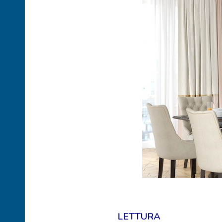
LETTURA