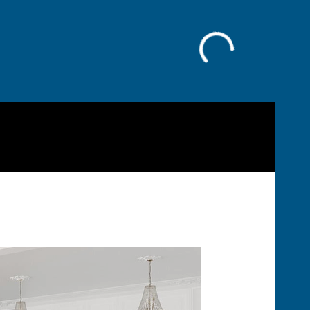
Facebook