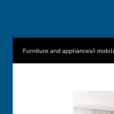
Furniture and appliances/i mobili 